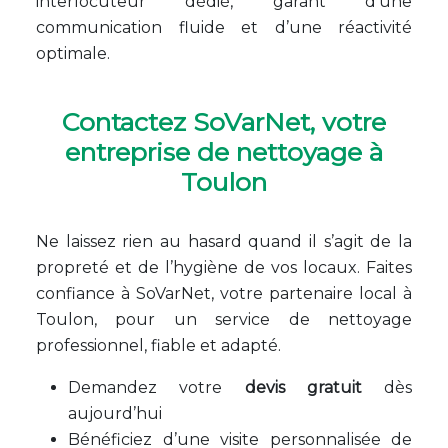
interlocuteur dédié, garant d’une
communication fluide et d’une réactivité
optimale.
Contactez SoVarNet, votre
entreprise de nettoyage à
Toulon
Ne laissez rien au hasard quand il s’agit de la
propreté et de l’hygiène de vos locaux. Faites
confiance à SoVarNet, votre partenaire local à
Toulon, pour un service de nettoyage
professionnel, fiable et adapté.
Demandez votre
devis gratuit
dès
aujourd’hui
Bénéficiez d’une visite personnalisée de