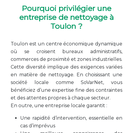
Pourquoi privilégier une
entreprise de nettoyage à
Toulon ?
Toulon est un centre économique dynamique
où se croisent bureaux administratifs,
commerces de proximité et zones industrielles.
Cette diversité implique des exigences variées
en matière de nettoyage. En choisissant une
société locale comme SoVarNet, vous
bénéficiez d’une expertise fine des contraintes
et des attentes propres à chaque secteur.
En outre, une entreprise locale garantit :
Une rapidité d’intervention, essentielle en
cas d’imprévus