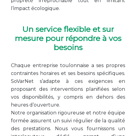
propreté irréprochable tout en limitant
l’impact écologique.
Un service flexible et sur
mesure pour répondre à vos
besoins
Chaque entreprise toulonnaise a ses propres
contraintes horaires et ses besoins spécifiques.
SoVarNet s’adapte à ces exigences en
proposant des interventions planifiées selon
vos disponibilités, y compris en dehors des
heures d’ouverture.
Notre organisation rigoureuse et notre équipe
formée assurent un suivi régulier de la qualité
des prestations. Nous vous fournissons un