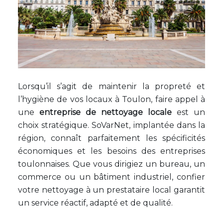
Lorsqu’il s’agit de maintenir la propreté et
l’hygiène de vos locaux à Toulon, faire appel à
une
entreprise de nettoyage locale
est un
choix stratégique. SoVarNet, implantée dans la
région, connaît parfaitement les spécificités
économiques et les besoins des entreprises
toulonnaises. Que vous dirigiez un bureau, un
commerce ou un bâtiment industriel, confier
votre nettoyage à un prestataire local garantit
un service réactif, adapté et de qualité.