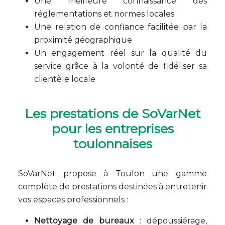
Une meilleure connaissance des
réglementations et normes locales
Une relation de confiance facilitée par la
proximité géographique
Un engagement réel sur la qualité du
service grâce à la volonté de fidéliser sa
clientèle locale
Les prestations de SoVarNet
pour les entreprises
toulonnaises
SoVarNet propose à Toulon une gamme
complète de prestations destinées à entretenir
vos espaces professionnels :
Nettoyage de bureaux
: dépoussiérage,