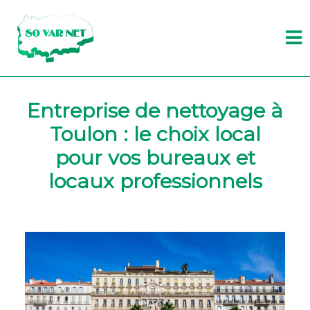
Entreprise de nettoyage à
Toulon : le choix local
pour vos bureaux et
locaux professionnels