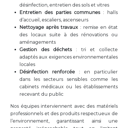
désinfection, entretien des sols et vitres
Entretien des parties communes
: halls
d’accueil, escaliers, ascenseurs
Nettoyage après travaux
: remise en état
des locaux suite à des rénovations ou
aménagements
Gestion des déchets
: tri et collecte
adaptés aux exigences environnementales
locales
Désinfection renforcée
: en particulier
dans les secteurs sensibles comme les
cabinets médicaux ou les établissements
recevant du public
Nos équipes interviennent avec des matériels
professionnels et des produits respectueux de
l’environnement, garantissant ainsi une