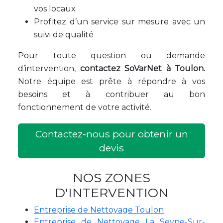
vos locaux
Profitez d’un service sur mesure avec un
suivi de qualité
Pour toute question ou demande
d’intervention,
contactez SoVarNet à Toulon.
Notre équipe est prête à répondre à vos
besoins et à contribuer au bon
fonctionnement de votre activité.
Contactez-nous pour obtenir un
devis
NOS ZONES
D'INTERVENTION
Entreprise de Nettoyage Toulon
Entreprise de Nettoyage La Seyne-Sur-