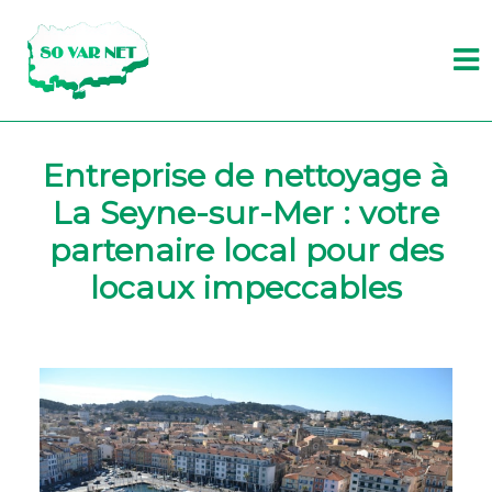
Entreprise de nettoyage à
La Seyne-sur-Mer : votre
partenaire local pour des
locaux impeccables