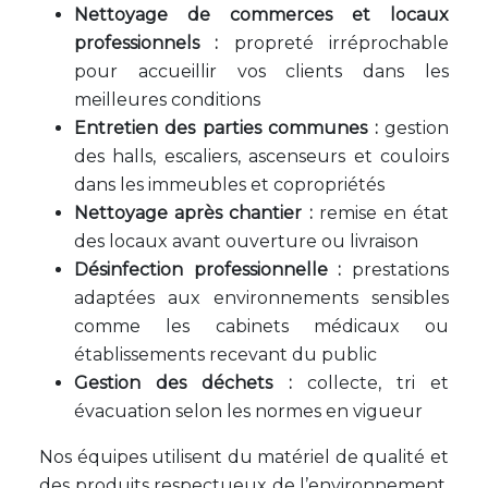
Nettoyage de commerces et locaux
professionnels :
propreté irréprochable
pour accueillir vos clients dans les
meilleures conditions
Entretien des parties communes :
gestion
des halls, escaliers, ascenseurs et couloirs
dans les immeubles et copropriétés
Nettoyage après chantier :
remise en état
des locaux avant ouverture ou livraison
Désinfection professionnelle :
prestations
adaptées aux environnements sensibles
comme les cabinets médicaux ou
établissements recevant du public
Gestion des déchets :
collecte, tri et
évacuation selon les normes en vigueur
Nos équipes utilisent du matériel de qualité et
des produits respectueux de l’environnement,