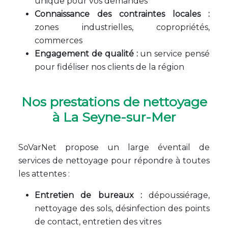
unique pour vos demandes
Connaissance des contraintes locales :
zones industrielles, copropriétés,
commerces
Engagement de qualité :
un service pensé
pour fidéliser nos clients de la région
Nos prestations de nettoyage
à La Seyne-sur-Mer
SoVarNet propose un large éventail de
services de nettoyage pour répondre à toutes
les attentes :
Entretien de bureaux :
dépoussiérage,
nettoyage des sols, désinfection des points
de contact, entretien des vitres