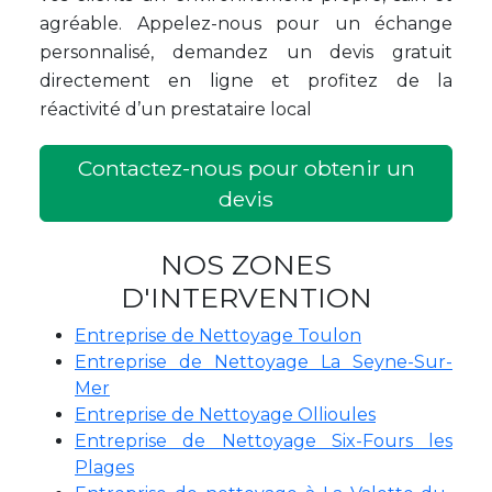
agréable. Appelez-nous pour un échange
personnalisé, demandez un devis gratuit
directement en ligne et profitez de la
réactivité d’un prestataire local
Contactez-nous pour obtenir un
devis
NOS ZONES
D'INTERVENTION
Entreprise de Nettoyage Toulon
Entreprise de Nettoyage La Seyne-Sur-
Mer
Entreprise de Nettoyage Ollioules
Entreprise de Nettoyage Six-Fours les
Plages