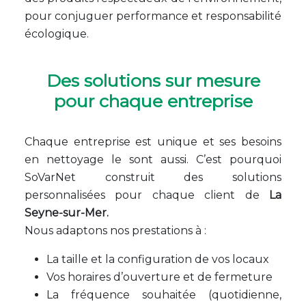
pour conjuguer performance et responsabilité
écologique.
Des solutions sur mesure
pour chaque entreprise
Chaque entreprise est unique et ses besoins
en nettoyage le sont aussi. C’est pourquoi
SoVarNet construit des solutions
personnalisées pour chaque client de
La
Seyne-sur-Mer.
Nous adaptons nos prestations à :
La taille et la configuration de vos locaux
Vos horaires d’ouverture et de fermeture
La fréquence souhaitée (quotidienne,