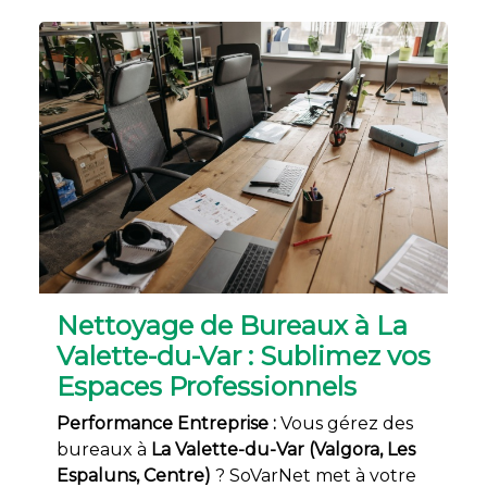
Nettoyage de Bureaux à La
Valette-du-Var : Sublimez vos
Espaces Professionnels
Performance Entreprise :
Vous gérez des
bureaux à
La Valette-du-Var (Valgora, Les
Espaluns, Centre)
? SoVarNet met à votre