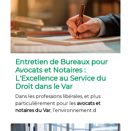
Entretien de Bureaux pour
Avocats et Notaires :
L'Excellence au Service du
Droit dans le Var
Dans les professions libérales, et plus
particulièrement pour les
avocats et
notaires du Var
, l’environnement d