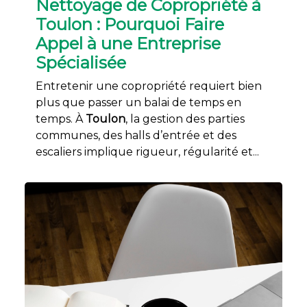
Nettoyage de Copropriété à
Toulon : Pourquoi Faire
Appel à une Entreprise
Spécialisée
Entretenir une copropriété requiert bien
plus que passer un balai de temps en
temps. À
Toulon
, la gestion des parties
communes, des halls d’entrée et des
escaliers implique rigueur, régularité et...