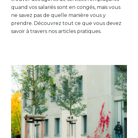
quand vos salariés sont en congés, mais vous
ne savez pas de quelle manière vous y
prendre. Découvrez tout ce que vous devez
savoir à travers nos articles pratiques.