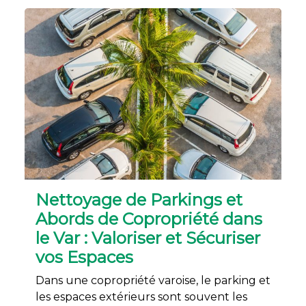
Nettoyage de Parkings et
Abords de Copropriété dans
le Var : Valoriser et Sécuriser
vos Espaces
Dans une copropriété varoise, le parking et
les espaces extérieurs sont souvent les