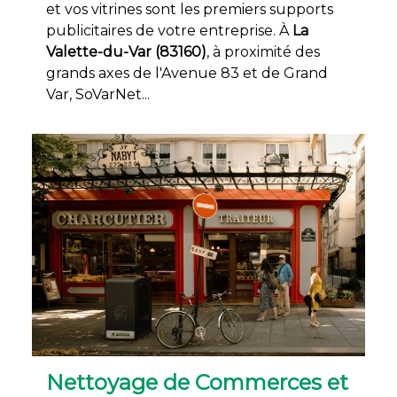
et vos vitrines sont les premiers supports
publicitaires de votre entreprise. À
La
Valette-du-Var (83160)
, à proximité des
grands axes de l'Avenue 83 et de Grand
Var, SoVarNet...
Nettoyage de Commerces et