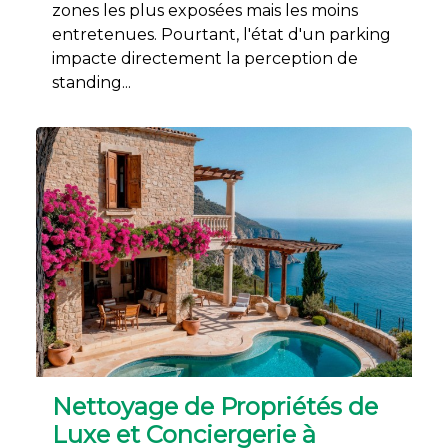
zones les plus exposées mais les moins
entretenues. Pourtant, l'état d'un parking
impacte directement la perception de
standing...
Nettoyage de Propriétés de
Luxe et Conciergerie à