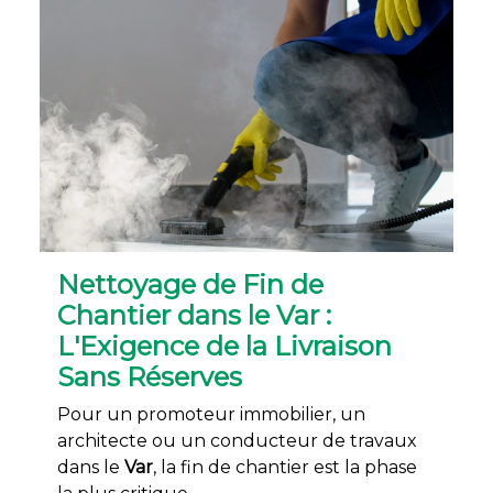
Nettoyage de Fin de
Chantier dans le Var :
L'Exigence de la Livraison
Sans Réserves
Pour un promoteur immobilier, un
architecte ou un conducteur de travaux
dans le
Var
, la fin de chantier est la phase