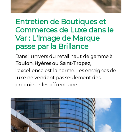
Entretien de Boutiques et
Commerces de Luxe dans le
Var : L'Image de Marque
passe par la Brillance
Dans l'univers du retail haut de gamme à
Toulon, Hyères ou Saint-Tropez
,
l'excellence est la norme. Les enseignes de
luxe ne vendent pas seulement des
produits, elles offrent une....