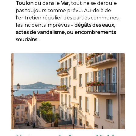
Toulon
ou dans le
Var
, tout ne se déroule
pas toujours comme prévu. Au-delà de
l'entretien régulier des parties communes,
les incidents imprévus –
dégâts des eaux,
actes de vandalisme, ou encombrements
soudains
...