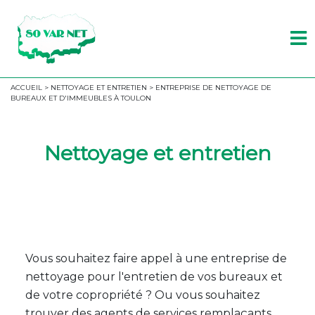
ACCUEIL > NETTOYAGE ET ENTRETIEN > ENTREPRISE DE NETTOYAGE DE
BUREAUX ET D'IMMEUBLES À TOULON
Nettoyage et entretien
Vous souhaitez faire appel à une entreprise de
nettoyage pour l'entretien de vos bureaux et
de votre copropriété ? Ou vous souhaitez
trouver des agents de services remplaçants