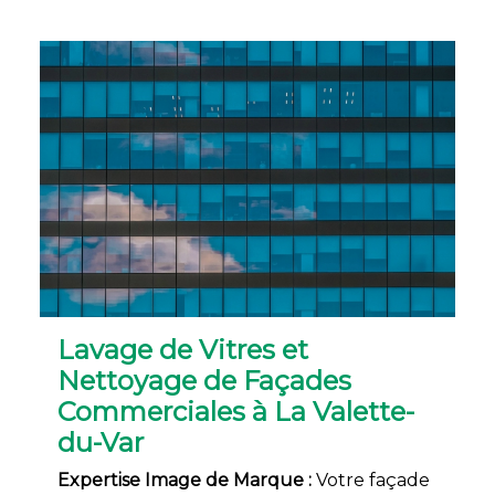
Lavage de Vitres et
Nettoyage de Façades
Commerciales à La Valette-
du-Var
Expertise Image de Marque :
Votre façade