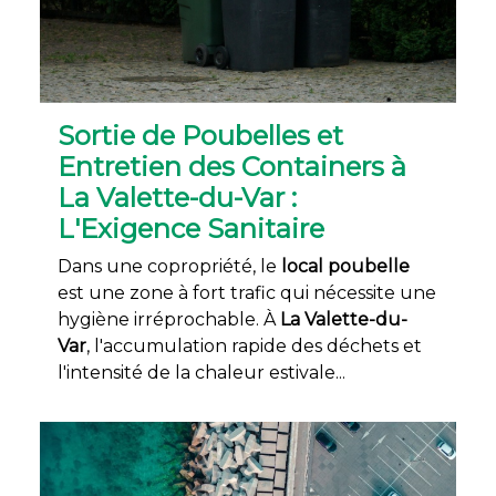
Sortie de Poubelles et
Entretien des Containers à
La Valette-du-Var :
L'Exigence Sanitaire
Dans une copropriété, le
local poubelle
est une zone à fort trafic qui nécessite une
hygiène irréprochable. À
La Valette-du-
Var
, l'accumulation rapide des déchets et
l'intensité de la chaleur estivale...