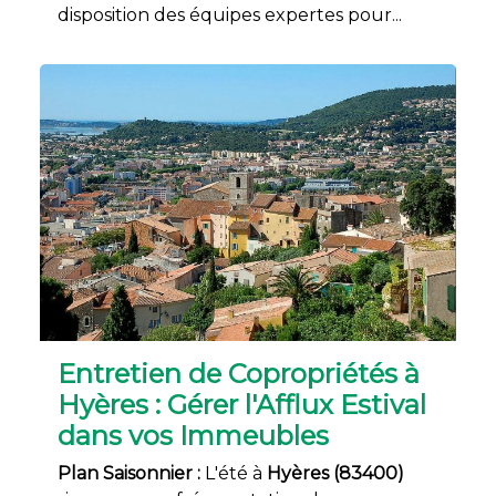
disposition des équipes expertes pour...
Entretien de Copropriétés à
Hyères : Gérer l'Afflux Estival
dans vos Immeubles
Plan Saisonnier :
L'été à
Hyères (83400)