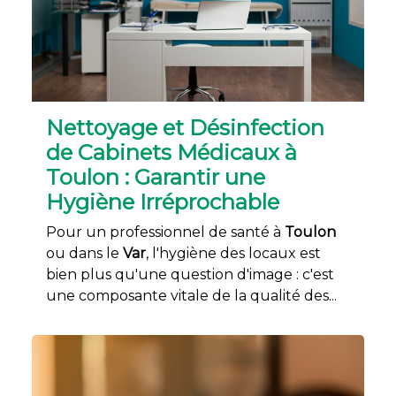
Nettoyage et Désinfection
de Cabinets Médicaux à
Toulon : Garantir une
Hygiène Irréprochable
Pour un professionnel de santé à
Toulon
ou dans le
Var
, l'hygiène des locaux est
bien plus qu'une question d'image : c'est
une composante vitale de la qualité des...