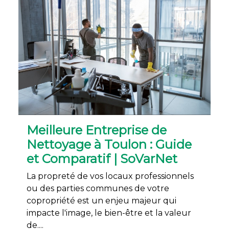
Meilleure Entreprise de
Nettoyage à Toulon : Guide
et Comparatif | SoVarNet
La propreté de vos locaux professionnels
ou des parties communes de votre
copropriété est un enjeu majeur qui
impacte l'image, le bien-être et la valeur
de....