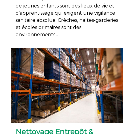
de jeunes enfants sont des lieux de vie et
d'apprentissage qui exigent une vigilance
sanitaire absolue. Crèches, haltes-garderies
et écoles primaires sont des
environnements...
Nettoyage Entrepôt &