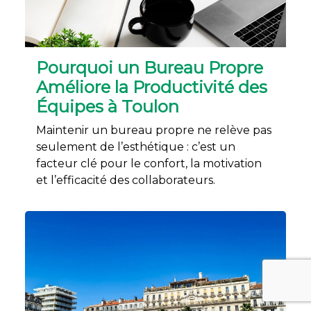
Pourquoi un Bureau Propre
Améliore la Productivité des
Équipes à Toulon
Maintenir un bureau propre ne relève pas
seulement de l’esthétique : c’est un
facteur clé pour le confort, la motivation
et l’efficacité des collaborateurs.