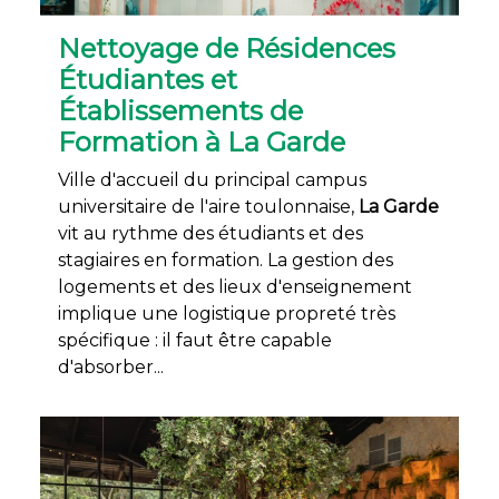
Nettoyage de Résidences
Étudiantes et
Établissements de
Formation à La Garde
Ville d'accueil du principal campus
universitaire de l'aire toulonnaise,
La Garde
vit au rythme des étudiants et des
stagiaires en formation. La gestion des
logements et des lieux d'enseignement
implique une logistique propreté très
spécifique : il faut être capable
d'absorber...