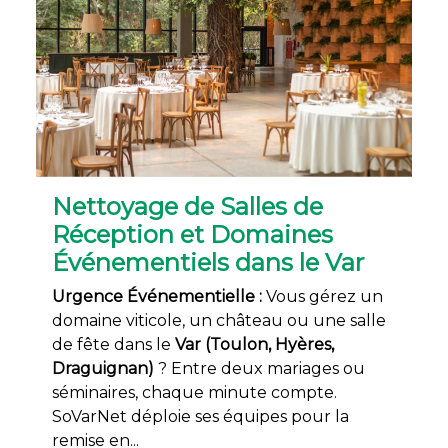
Nettoyage de Salles de
Réception et Domaines
Événementiels dans le Var
Urgence Événementielle :
Vous gérez un
domaine viticole, un château ou une salle
de fête dans le
Var (Toulon, Hyères,
Draguignan)
? Entre deux mariages ou
séminaires, chaque minute compte.
SoVarNet déploie ses équipes pour la
remise en...