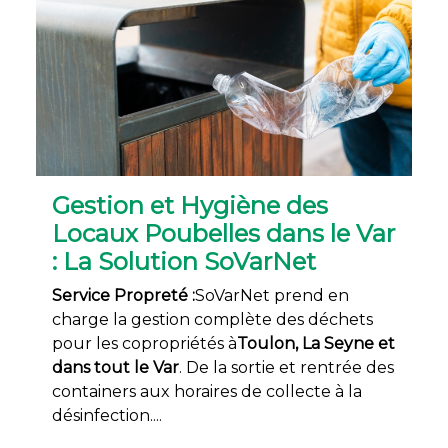
Gestion et Hygiène des
Locaux Poubelles dans le Var
: La Solution SoVarNet
Service Propreté :
SoVarNet prend en
charge la gestion complète des déchets
pour les copropriétés à
Toulon, La Seyne et
dans tout le Var
. De la sortie et rentrée des
containers aux horaires de collecte à la
désinfection....