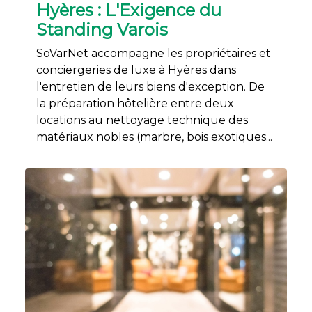
Hyères : L'Exigence du
Standing Varois
SoVarNet accompagne les propriétaires et
conciergeries de luxe à Hyères dans
l'entretien de leurs biens d'exception. De
la préparation hôtelière entre deux
locations au nettoyage technique des
matériaux nobles (marbre, bois exotiques...