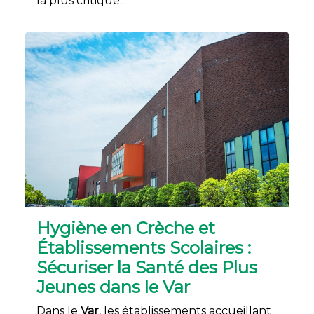
la plus critique...
Hygiène en Crèche et
Établissements Scolaires :
Sécuriser la Santé des Plus
Jeunes dans le Var
Dans le
Var
, les établissements accueillant