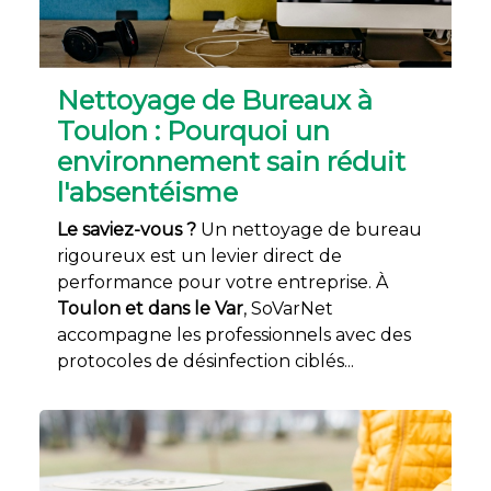
Nettoyage de Bureaux à
Toulon : Pourquoi un
environnement sain réduit
l'absentéisme
Le saviez-vous ?
Un nettoyage de bureau
rigoureux est un levier direct de
performance pour votre entreprise. À
Toulon et dans le Var
, SoVarNet
accompagne les professionnels avec des
protocoles de désinfection ciblés...