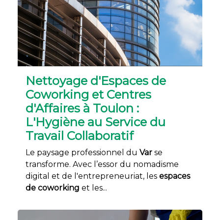
Nettoyage d'Espaces de
Coworking et Centres
d'Affaires à Toulon :
L'Hygiène au Service du
Travail Collaboratif
Le paysage professionnel du
Var
se
transforme. Avec l’essor du nomadisme
digital et de l'entrepreneuriat, les
espaces
de coworking
et les...