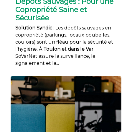
Dépôts Sauvages : Pour une
Copropriété Saine et
Sécurisée
Solution Syndic :
Les dépôts sauvages en
copropriété (parkings, locaux poubelles,
couloirs) sont un fléau pour la sécurité et
l'hygiène. À
Toulon et dans le Var
,
SoVarNet assure la surveillance, le
signalement et la...