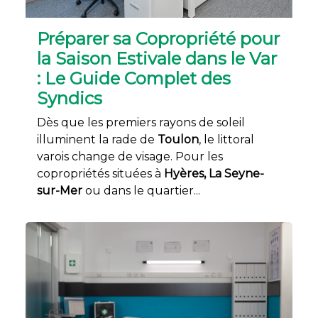
Préparer sa Copropriété pour
la Saison Estivale dans le Var
: Le Guide Complet des
Syndics
Dès que les premiers rayons de soleil
illuminent la rade de
Toulon
, le littoral
varois change de visage. Pour les
copropriétés situées à
Hyères, La Seyne-
sur-Mer
ou dans le quartier...