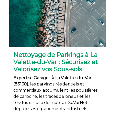
Nettoyage de Parkings à La
Valette-du-Var : Sécurisez et
Valorisez vos Sous-sols
Expertise Garage :
À
La Valette-du-Var
(83160)
, les parkings résidentiels et
commerciaux accumulent les poussières
de carbone, les traces de pneus et les
résidus d'huile de moteur. SoVarNet
déploie ses équipements industriels...