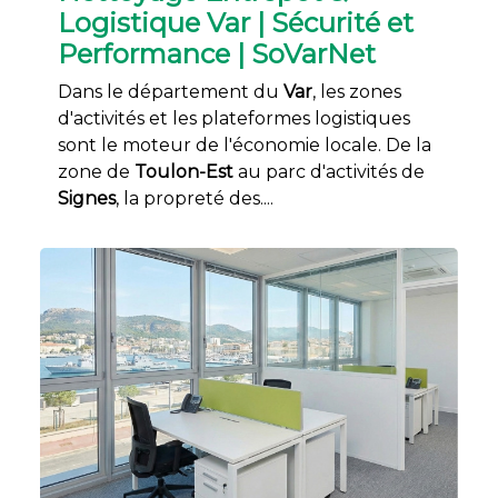
Logistique Var | Sécurité et
Performance | SoVarNet
Dans le département du
Var
, les zones
d'activités et les plateformes logistiques
sont le moteur de l'économie locale. De la
zone de
Toulon-Est
au parc d'activités de
Signes
, la propreté des....