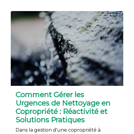
Comment Gérer les
Urgences de Nettoyage en
Copropriété : Réactivité et
Solutions Pratiques
Dans la gestion d'une copropriété à