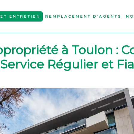
ET ENTRETIEN
REMPLACEMENT D'AGENTS
NO
propriété à Toulon :
Service Régulier et Fi