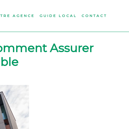
TRE AGENCE
GUIDE LOCAL
CONTACT
 Comment Assurer
able